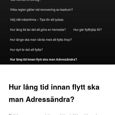
Vilka regler gäller vid renovering av badrum?
Välj rätt målarfirma – Tips för att lyckas
Hur lång tid tar det att göra en hemsida?
Hur går flytthjälp till?
Hur länge ska man vänta med att flytta ihop?
Hur dyrt är det att flytta?
Hur lång tid innan flytt ska man Adressändra?
Hur lång tid innan flytt ska
man Adressändra?