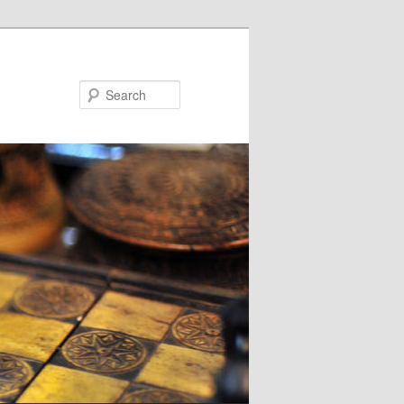
Search