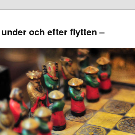
, under och efter flytten –